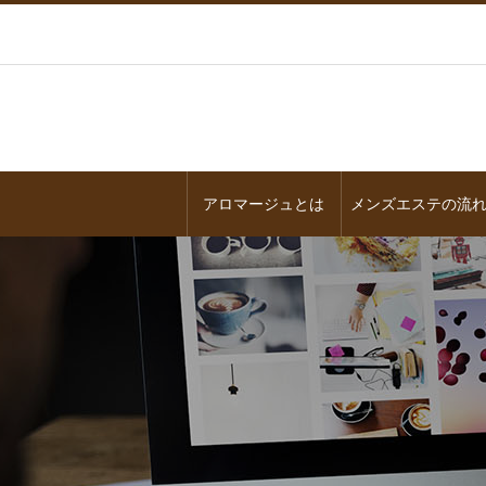
アロマージュとは
メンズエステの流