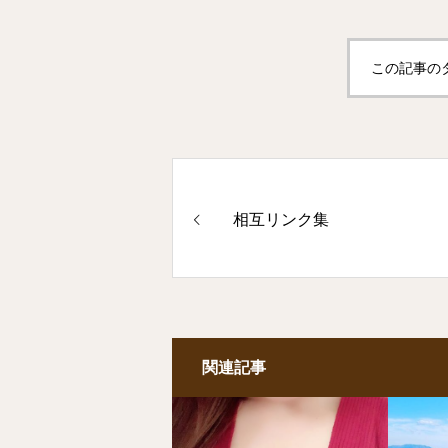
この記事の
相互リンク集
関連記事