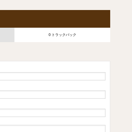
0 トラックバック