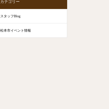
カテゴリー
スタッフBlog
松本市イベント情報