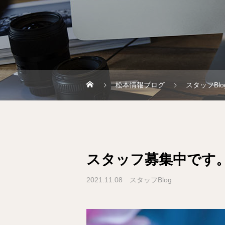
松本情報ブログ
スタッフBlo
スタッフ募集中です
2021.11.08
スタッフBlog