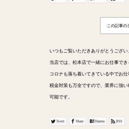
この記事の
いつもご覧いただきありがとうござい
当店では、松本店で一緒にお仕事でき
コロナも落ち着いてきている中でお仕
税金対策も万全ですので、業界に強い
可能です。
Tweet
Share
Hatena
RSS