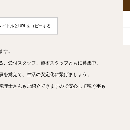
タイトルとURLをコピーする
ます。
る、受付スタッフ、施術スタッフともに募集中。
事を覚えて、生活の安定化に繋げましょう。
税理士さんもご紹介できますので安心して稼ぐ事も