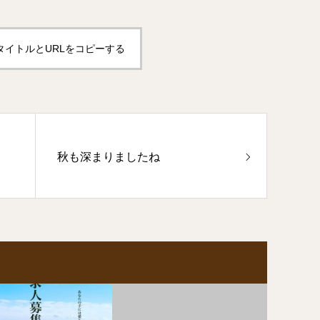
タイトルとURLをコピーする
秋も深まりましたね