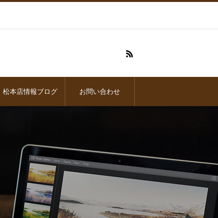
松本店情報ブログ
お問い合わせ