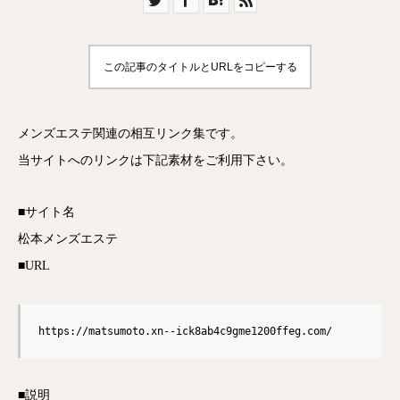
この記事のタイトルとURLをコピーする
メンズエステ関連の相互リンク集です。
当サイトへのリンクは下記素材をご利用下さい。
■サイト名
松本メンズエステ
■URL
https://matsumoto.xn--ick8ab4c9gme1200ffeg.com/
■説明