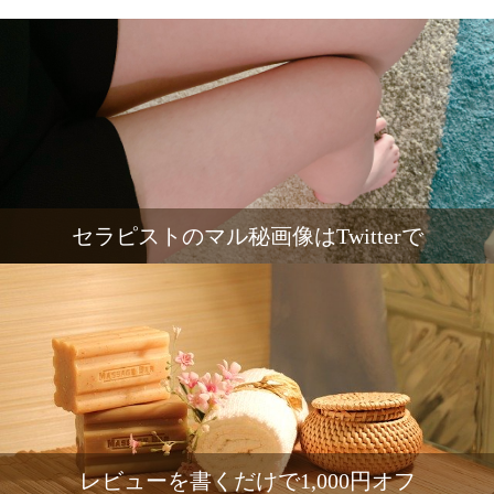
セラピストのマル秘画像はTwitterで
レビューを書くだけで1,000円オフ