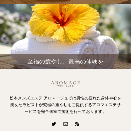
至福の癒やし、最高の体験を
松本メンズエステ アロマージュでは男性の疲れた身体や心を
美女セラピストが究極の癒やしをご提供するアロマエステサ
ービスを完全個室で施術を行っております。