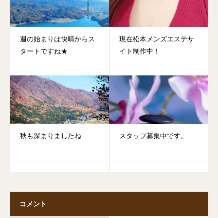
週の始まりは快晴からス
現在松本メンズエステサ
タートですね★
イト制作中！
秋も深まりましたね
スタッフ募集中です。
コメント