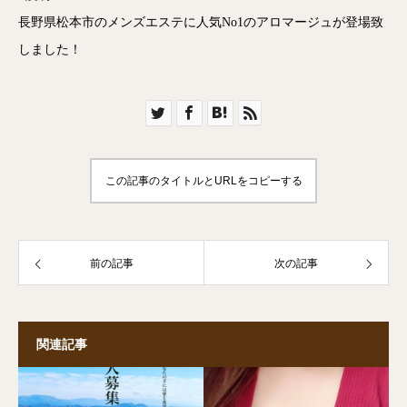
長野県松本市のメンズエステに人気No1のアロマージュが登場致
しました！
この記事のタイトルとURLをコピーする
前の記事
次の記事
関連記事