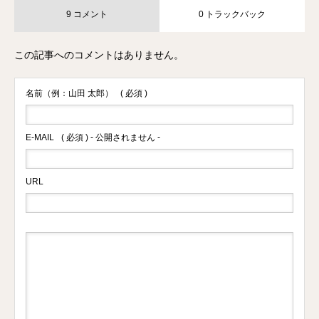
9 コメント
0 トラックバック
この記事へのコメントはありません。
名前（例：山田 太郎）
( 必須 )
E-MAIL
( 必須 ) - 公開されません -
URL