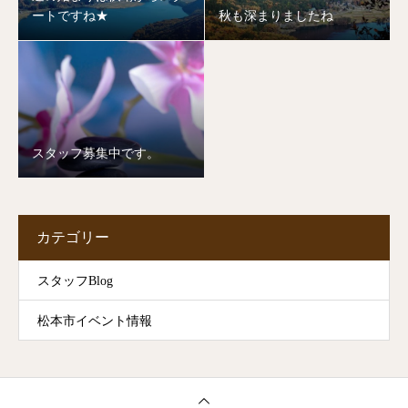
ートですね★
秋も深まりましたね
スタッフ募集中です。
カテゴリー
スタッフBlog
松本市イベント情報