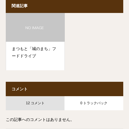
関連記事
まつもと「城のまち」フ
ードドライブ
コメント
12 コメント
0 トラックバック
この記事へのコメントはありません。