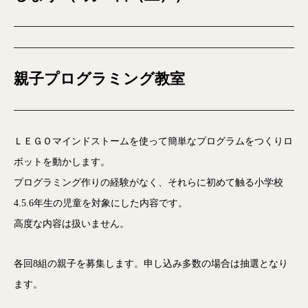
親子プログラミング教室
ＬＥＧＯマインドストームを使って簡単なプログラムをつくりロ
ボットを動かします。
プログラミング作りの経験がなく、それらに初めて触る小学校
4.5.6年生の児童を対象にした内容です。
高度な内容は扱いません。
各回8組の親子を募集します。申し込み多数の場合は抽選となり
ます。