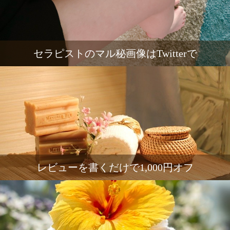
セラピストのマル秘画像はTwitterで
レビューを書くだけで1,000円オフ