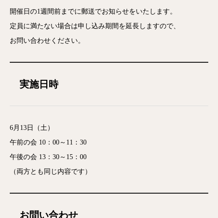
開催日の1週間前までに郵送でお知らせをいたします。
定員に満たない場合は申し込み期間を延長しますので、
お問い合わせください。
実施日時
6月13日（土）
午前の会 10：00～11：30
午後の会 13：30～15：00
（両方とも同じ内容です）
お問い合わせ