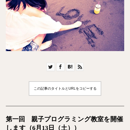
この記事のタイトルとURLをコピーする
第一回 親子プログラミング教室を開催
します（6月13日（土））