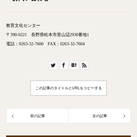
教育文化センター
〒390-0221 長野県松本市里山辺2930番地1
電話：0263-32-7600 FAX：0263-32-7604
この記事のタイトルとURLをコピーする
前の記事
次の記事