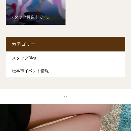
スタッフ募集中です。
カテゴリー
スタッフBlog
松本市イベント情報