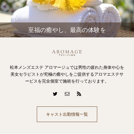
至福の癒やし、最高の体験を
松本メンズエステ アロマージュでは男性の疲れた身体や心を
美女セラピストが究極の癒やしをご提供するアロマエステサ
ービスを完全個室で施術を行っております。
キャスト出勤情報一覧