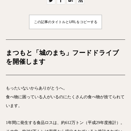
この記事のタイトルとURLをコピーする
まつもと「城のまち」フードドライブ
を開催します
もったいないからありがとうへ。
食べ物に困っている人がいるのにたくさんの食べ物が捨てられて
います。
1年間に発生する食品ロスは、約612万トン（平成29年度推計）。