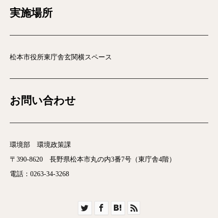
実施場所
松本市役所東庁舎玄関横スペース
お問い合わせ
環境部 環境政策課
〒390-8620 長野県松本市丸の内3番7号（東庁舎4階）
電話：0263-34-3268