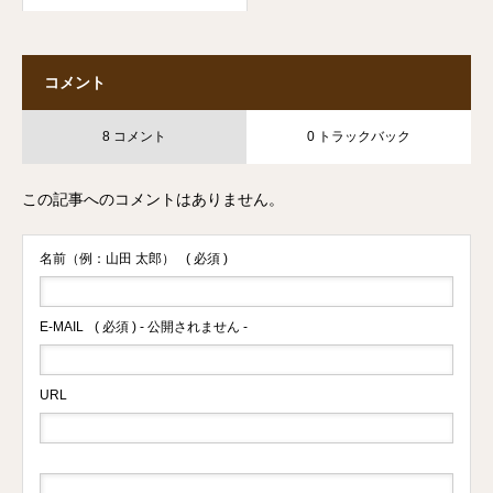
コメント
8 コメント
0 トラックバック
この記事へのコメントはありません。
名前（例：山田 太郎）
( 必須 )
E-MAIL
( 必須 ) - 公開されません -
URL