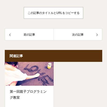
この記事のタイトルとURLをコピーする
前の記事
次の記事
関連記事
第一回親子プログラミン
グ教室