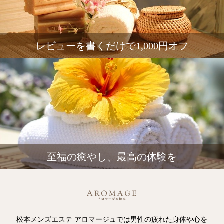
レビューを書くだけで1,000円オフ
至福の癒やし、最高の体験を
松本メンズエステ アロマージュでは男性の疲れた身体や心を