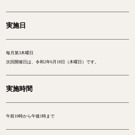
実施日
毎月第3木曜日
次回開催日は、令和2年6月18日（木曜日）です。
実施時間
午前10時から午後1時まで