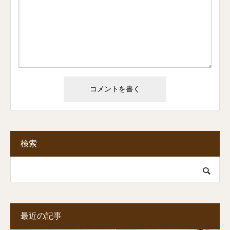
検索
最近の記事