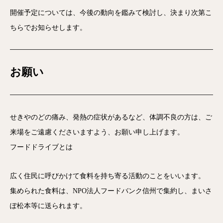
開催予定については、今後の動向を鑑みて検討し、決まり次第こ
ちらでお知らせします。
お願い
せきやのどの痛み、発熱の症状があるなど、体調不良の方は、ご
来場をご遠慮くださいますよう、お願い申し上げます。
フードドライブとは
広く住民に呼びかけて食料を持ち寄る活動のことをいいます。
集められた食料は、NPO法人フードバンク信州で集約し、まいさ
ぽ松本等に送られます。