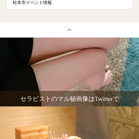
松本市イベント情報
セラピストのマル秘画像はTwitterで