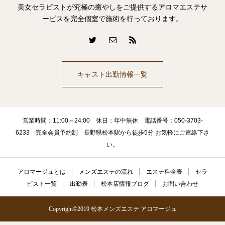
美女セラピストが究極の癒やしをご提供するアロマエステサ
ービスを完全個室で施術を行っております。
キャスト出勤情報一覧
営業時間：11:00～24:00 休日：年中無休 電話番号：050-3703-
6233 完全会員予約制 長野県松本駅から徒歩5分 お気軽にご連絡下さ
い。
アロマージュとは
メンズエステの流れ
エステ料金表
セラ
ピスト一覧
出勤表
松本店情報ブログ
お問い合わせ
Copyright©2019 松本メンズエステ アロマージュ