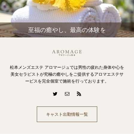
至福の癒やし、最高の体験を
松本メンズエステ アロマージュでは男性の疲れた身体や心を
美女セラピストが究極の癒やしをご提供するアロマエステサ
ービスを完全個室で施術を行っております。
キャスト出勤情報一覧