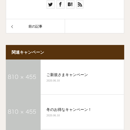
前の記事
関連キャンペーン
ご新規さまキャンペーン
2020.06.10
冬のお得なキャンペーン！
2020.06.10