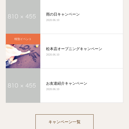
雨の日キャンペーン
2020.06.10
特別イベント
松本店オープニングキャンペーン
2020.06.10
お友達紹介キャンペーン
2020.06.10
キャンペーン一覧