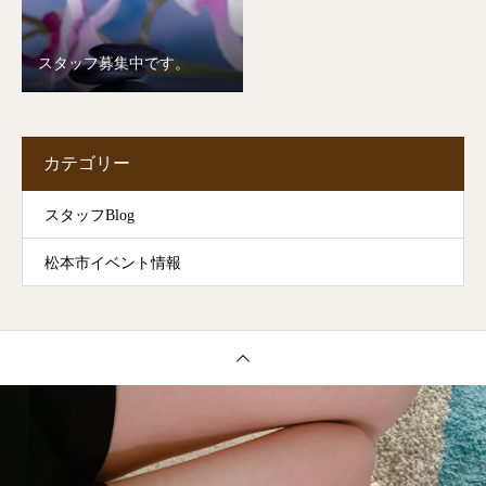
スタッフ募集中です。
カテゴリー
スタッフBlog
松本市イベント情報