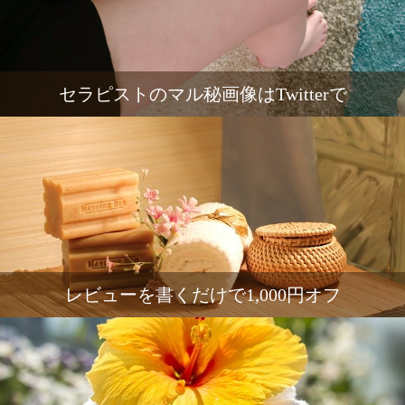
セラピストのマル秘画像はTwitterで
レビューを書くだけで1,000円オフ