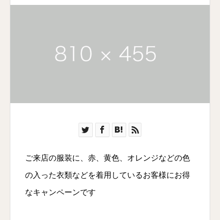
ご来店の服装に、赤、黄色、オレンジなどの色
の入った衣類などを着用しているお客様にお得
なキャンペーンです