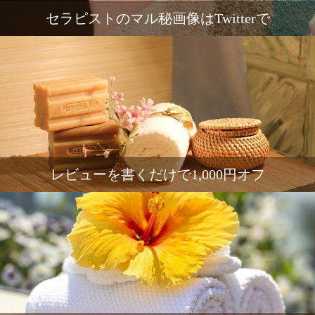
セラピストのマル秘画像はTwitterで
レビューを書くだけで1,000円オフ