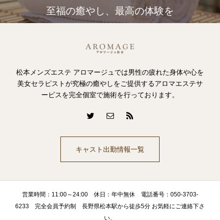
至福の癒やし、最高の体験を
松本メンズエステ アロマージュでは男性の疲れた身体や心を
美女セラピストが究極の癒やしをご提供するアロマエステサ
ービスを完全個室で施術を行っております。
キャスト出勤情報一覧
営業時間：11:00～24:00 休日：年中無休 電話番号：050-3703-
6233 完全会員予約制 長野県松本駅から徒歩5分 お気軽にご連絡下さ
い。