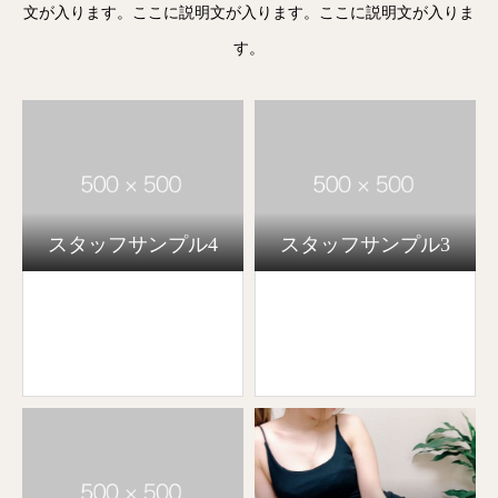
文が入ります。ここに説明文が入ります。ここに説明文が入りま
す。
スタッフサンプル4
スタッフサンプル3